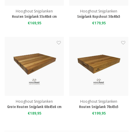
Hooghout Snijplanken
Hooghout Snijplanken
Houten Snijplank 55x40x6 cm
Snijplank Kopshout 50x40x5
€169,95
€179,95
Hooghout Snijplanken
Hooghout Snijplanken
Grote Houten Snijplank 60x45x6 cm
Houten Snijplank 70x45x5
€189,95
€199,95