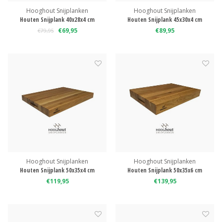
Hooghout Snijplanken
Hooghout Snijplanken
Houten Snijplank 40x28x4 cm
Houten Snijplank 45x30x4 cm
€69,95
€89,95
€79,95
Hooghout Snijplanken
Hooghout Snijplanken
Houten Snijplank 50x35x4 cm
Houten Snijplank 50x35x6 cm
€119,95
€139,95