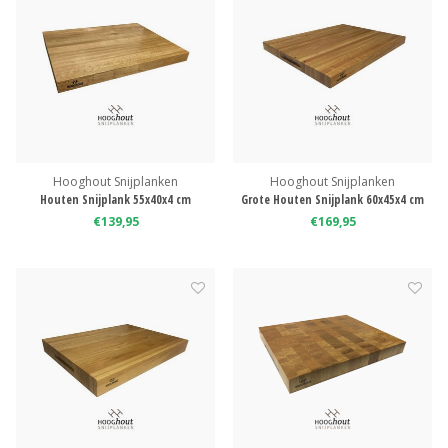
Hooghout Snijplanken
Hooghout Snijplanken
Houten Snijplank 55x40x4 cm
Grote Houten Snijplank 60x45x4 cm
€139,95
€169,95