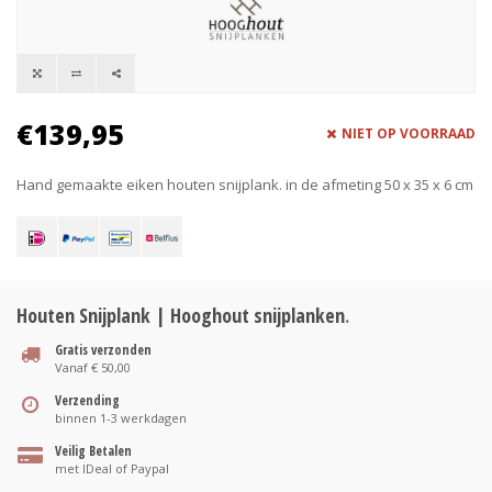
€139,95
NIET OP VOORRAAD
Hand gemaakte eiken houten snijplank. in de afmeting 50 x 35 x 6 cm
Houten Snijplank | Hooghout snijplanken
.
Gratis verzonden
Vanaf € 50,00
Verzending
binnen 1-3 werkdagen
Veilig Betalen
met IDeal of Paypal