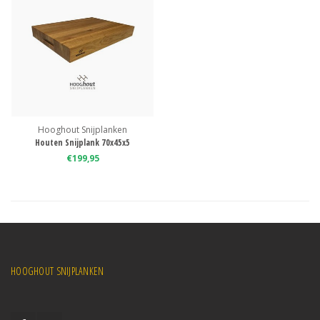
Hooghout Snijplanken
Houten Snijplank 70x45x5
€199,95
HOOGHOUT SNIJPLANKEN