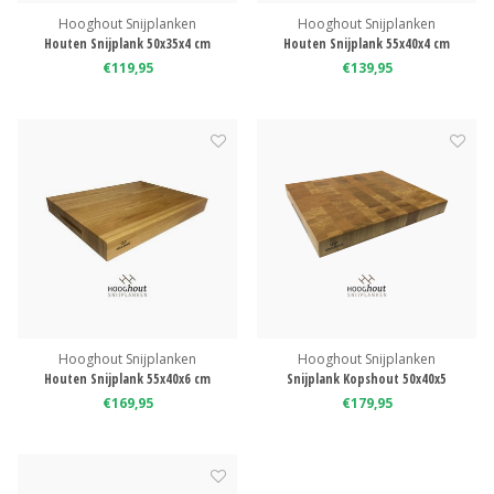
Hooghout Snijplanken
Hooghout Snijplanken
Houten Snijplank 50x35x4 cm
Houten Snijplank 55x40x4 cm
€119,95
€139,95
Hooghout Snijplanken
Hooghout Snijplanken
Houten Snijplank 55x40x6 cm
Snijplank Kopshout 50x40x5
€169,95
€179,95